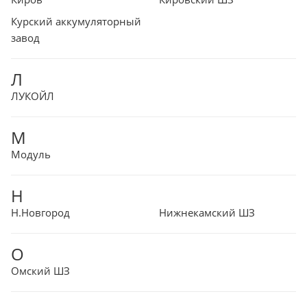
Курский аккумуляторный
завод
Л
ЛУКОЙЛ
М
Модуль
Н
Н.Новгород
Нижнекамский ШЗ
О
Омский ШЗ