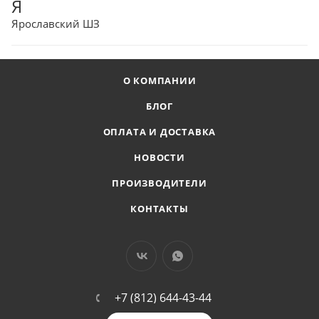
Я
Ярославский ШЗ
О КОМПАНИИ
БЛОГ
ОПЛАТА И ДОСТАВКА
НОВОСТИ
ПРОИЗВОДИТЕЛИ
КОНТАКТЫ
+7 (812) 644-43-44