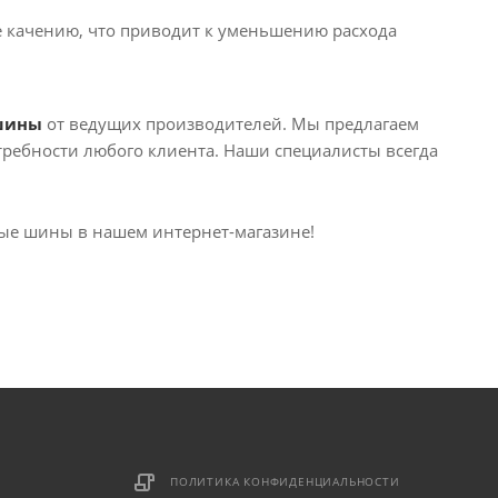
качению, что приводит к уменьшению расхода
шины
от ведущих производителей. Мы предлагаем
ребности любого клиента. Наши специалисты всегда
вые шины в нашем интернет-магазине!
ПОЛИТИКА КОНФИДЕНЦИАЛЬНОСТИ