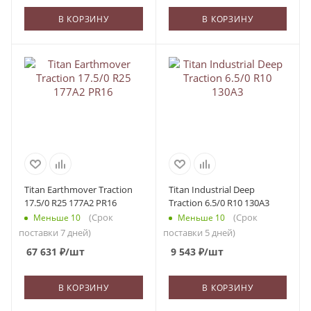
В КОРЗИНУ
В КОРЗИНУ
Titan Earthmover Traction
Titan Industrial Deep
17.5/0 R25 177A2 PR16
Traction 6.5/0 R10 130A3
(Срок
(Срок
Меньше 10
Меньше 10
поставки 7 дней)
поставки 5 дней)
67 631
₽
/шт
9 543
₽
/шт
В КОРЗИНУ
В КОРЗИНУ