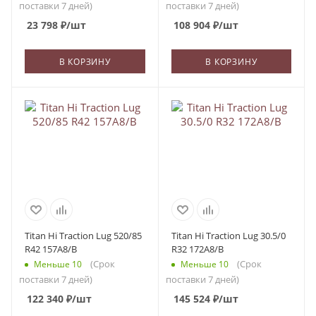
поставки 7 дней)
поставки 7 дней)
23 798
₽
/шт
108 904
₽
/шт
В КОРЗИНУ
В КОРЗИНУ
Titan Hi Traction Lug 520/85
Titan Hi Traction Lug 30.5/0
R42 157A8/B
R32 172A8/B
(Срок
(Срок
Меньше 10
Меньше 10
поставки 7 дней)
поставки 7 дней)
122 340
₽
/шт
145 524
₽
/шт