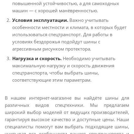
повышенной устойчивостью, а для самоходных
машин — с хорошей манёвренностью.
Условия эксплуатации.
Важно учитывать
особенности местности и климата, в которых будет
использоваться спецтранспорт. Для работы в
условиях бездорожья подойдут шины с
агрессивным рисунком протектора.
Нагрузка и скорость.
Необходимо учитывать
максимальную нагрузку и скорость движения
спецтранспорта, чтобы выбрать шины,
соответствующие этим параметрам.
В нашем интернет-магазине вы найдёте шины для
различных видов спецтехники. Мы предлагаем
широкий выбор моделей от ведущих производителей,
гарантируя высокое качество и доступные цены. Наши
специалисты помогут вам выбрать подходящие шины,
учитывая все особенности вашего спецтранспорта и