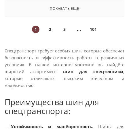
ПОКАЗАТЬ ЕЩЕ
1
2
3
101
Спецтранспорт требует особых шин, которые обеспечат
безопасность и эффективность работы в различных
условиях. В нашем интернет-магазине вы найдёте
широкий ассортимент
шин для спецтехники
,
которые отличаются высоким качеством и
надёжностью.
Преимущества шин для
спецтранспорта:
Устойчивость и манёвренность.
Шины для