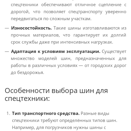
спецтехники обеспечивают отличное сцепление с
дорогой, что позволяет спецтранспорту уверенно
передвигаться по сложным участкам.
Износостойкость.
Такие шины изготавливаются из
прочных материалов, что гарантирует их долгий
срок службы даже при интенсивных нагрузках.
Адаптация к условиям эксплуатации.
Существует
множество моделей шин, предназначенных для
работы в различных условиях — от городских дорог
до бездорожья.
Особенности выбора шин для
спецтехники:
Тип транспортного средства.
Разные виды
спецтехники требуют определённых типов шин.
Например, для погрузчиков нужны шины с