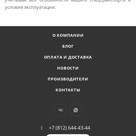
условия эксплуатации.
О КОМПАНИИ
БЛОГ
ОПЛАТА И ДОСТАВКА
НОВОСТИ
ПРОИЗВОДИТЕЛИ
КОНТАКТЫ
+7 (812) 644-43-44