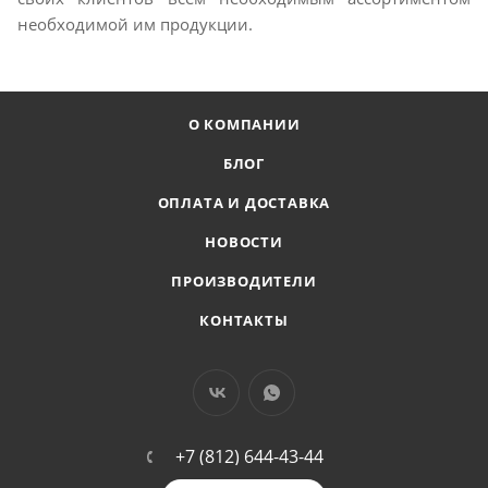
необходимой им продукции.
О КОМПАНИИ
БЛОГ
ОПЛАТА И ДОСТАВКА
НОВОСТИ
ПРОИЗВОДИТЕЛИ
КОНТАКТЫ
+7 (812) 644-43-44