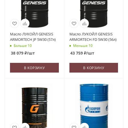
Масло ЛУКОЙЛ GENESIS
Масло ЛУКОЙЛ GENESIS
ARMORTECH JP 5W30 (57л)
ARMORTECH FD 5W30 (56л)
Больше 10
Меньше 10
38 079
₽
/шт
43 759
₽
/шт
В КОРЗИНУ
В КОРЗИНУ