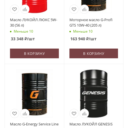
Масло ЛУКОЙЛ ЛЮКС 5W-
Моторное масло G-Profi
30 (56 л)
GTS 10W-40 (205 л)
Меньше 10
Меньше 10
33 348
₽
/шт
163 940
₽
/шт
В КОРЗИНУ
В КОРЗИНУ
Масло G-Energy Service Line
Масло ЛУКОЙЛ GENESIS