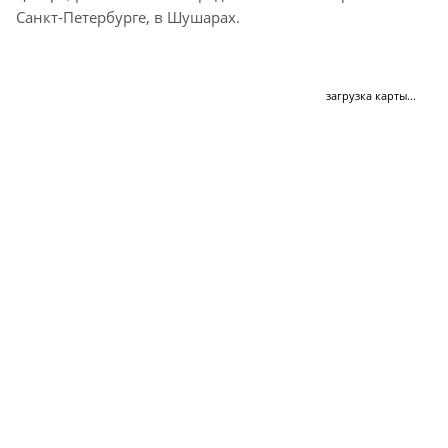
Санкт-Петербурге, в Шушарах.
загрузка карты...