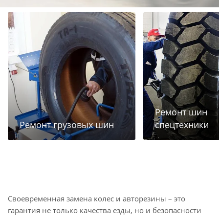
Ремонт шин
Ремонт грузовых шин
спецтехники
Своевременная замена колес и авторезины – это
гарантия не только качества езды, но и безопасности