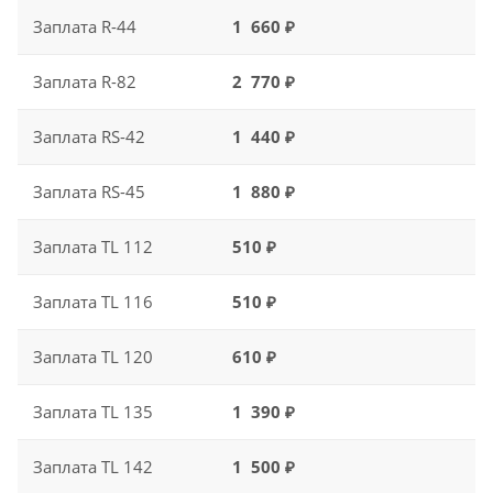
Заплата R-44
1 660 ₽
Заплата R-82
2 770 ₽
Заплата RS-42
1 440 ₽
Заплата RS-45
1 880 ₽
Заплата TL 112
510 ₽
Заплата TL 116
510 ₽
Заплата TL 120
610 ₽
Заплата TL 135
1 390 ₽
Заплата TL 142
1 500 ₽