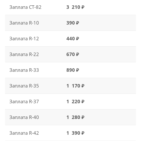
Заплата CT-82
3 210 ₽
Заплата R-10
390 ₽
Заплата R-12
440 ₽
Заплата R-22
670 ₽
Заплата R-33
890 ₽
Заплата R-35
1 170 ₽
Заплата R-37
1 220 ₽
Заплата R-40
1 280 ₽
Заплата R-42
1 390 ₽