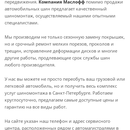
передвижения.
Компания Маслофф
помимо продажи
автомобильных шин предлагает качественный
шиномонтаж, осуществляемый нашими опытными
специалистами.
Мы производим не только сезонную замену покрышек,
но и срочный ремонт мелких порезов, проколов и
трещин, исправление деформации дисков и многие
другие работы, продлевающие срок службы шин
любого производителя.
У нас вы можете не просто переобуть ваш грузовой или
легковой автомобиль, но и получить весь комплекс
услуг шиномонтажа в Санкт-Петербурге. Работаем
круглосуточно, предлагаем самые доступные цены и
гарантию на все виды работ.
На сайте указан наш телефон и адрес сервисного
центра, расположенных рядом с автомагистралями в