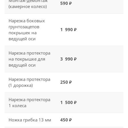
Монтаж-демонтаж
590 ₽
(камерное колесо)
Нарезка боковых
грунтозацепов
1 990 ₽
покрышек на
ведущей оси
Нарезка протектора
на покрышке для
3 990 ₽
ведущей оси
Нарезка протектора
250 ₽
(1 дорожка)
Нарезка протектора
1 500 ₽
1 колеса
Ножка грибка 13 мм
450 ₽