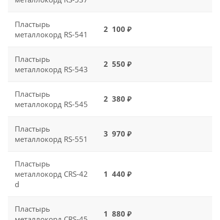
Пластырь
2 100 ₽
металлокорд RS-541
Пластырь
2 550 ₽
металлокорд RS-543
Пластырь
2 380 ₽
металлокорд RS-545
Пластырь
3 970 ₽
металлокорд RS-551
Пластырь
металлокорд СRS-42
1 440 ₽
d
Пластырь
1 880 ₽
металлокорд СRS-45