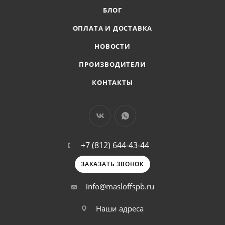
БЛОГ
ОПЛАТА И ДОСТАВКА
НОВОСТИ
ПРОИЗВОДИТЕЛИ
КОНТАКТЫ
+7 (812) 644-43-44
ЗАКАЗАТЬ ЗВОНОК
info@masloffspb.ru
Наши адреса