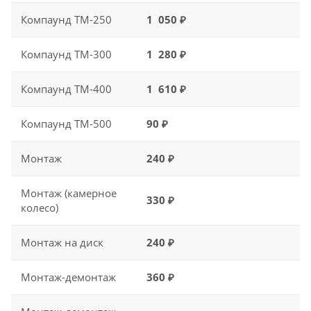
Компаунд ТМ-250
1 050 ₽
Компаунд ТМ-300
1 280 ₽
Компаунд ТМ-400
1 610 ₽
Компаунд ТМ-500
90 ₽
Монтаж
240 ₽
Монтаж (камерное
330 ₽
колесо)
Монтаж на диск
240 ₽
Монтаж-демонтаж
360 ₽