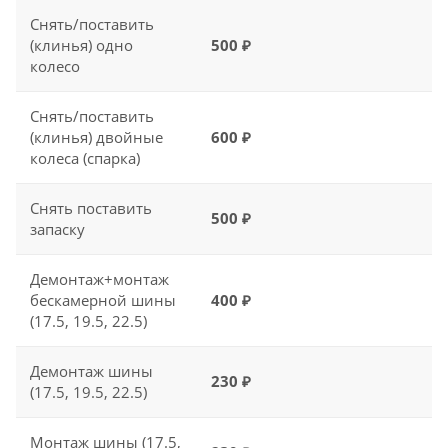
Снять/поставить
(клинья) одно
500 ₽
колесо
Снять/поставить
(клинья) двойные
600 ₽
колеса (спарка)
Снять поставить
500 ₽
запаску
Демонтаж+монтаж
бескамерной шины
400 ₽
(17.5, 19.5, 22.5)
Демонтаж шины
230 ₽
(17.5, 19.5, 22.5)
Монтаж шины (17.5,