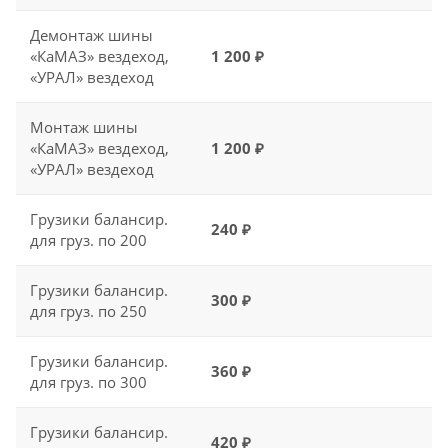
Демонтаж шины
«КаМАЗ» вездеход,
1 200 ₽
«УРАЛ» вездеход
Монтаж шины
«КаМАЗ» вездеход,
1 200 ₽
«УРАЛ» вездеход
Грузики балансир.
240 ₽
для груз. по 200
Грузики балансир.
300 ₽
для груз. по 250
Грузики балансир.
360 ₽
для груз. по 300
Грузики балансир.
420 ₽