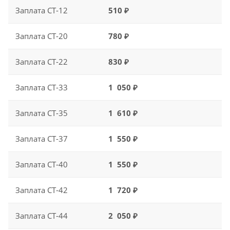
Заплата CT-12
510 ₽
Заплата CT-20
780 ₽
Заплата CT-22
830 ₽
Заплата CT-33
1 050 ₽
Заплата CT-35
1 610 ₽
Заплата CT-37
1 550 ₽
Заплата CT-40
1 550 ₽
Заплата CT-42
1 720 ₽
Заплата CT-44
2 050 ₽