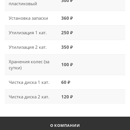
300 ₽
пластиковый
Установка запаски
360 ₽
Утилизация 1 кат.
250 ₽
Утилизация 2 кат.
350 ₽
Хранения колес (за
100 ₽
сутки)
Чистка диска 1 кат.
60 ₽
Чистка диска 2 кат.
120 ₽
О КОМПАНИИ