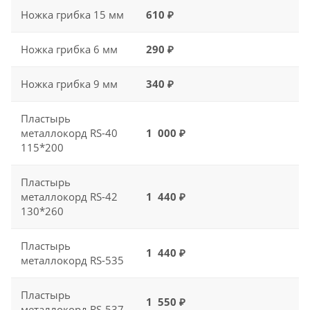
Ножка грибка 15 мм
610 ₽
Ножка грибка 6 мм
290 ₽
Ножка грибка 9 мм
340 ₽
Пластырь
металлокорд RS-40
1 000 ₽
115*200
Пластырь
металлокорд RS-42
1 440 ₽
130*260
Пластырь
1 440 ₽
металлокорд RS-535
Пластырь
1 550 ₽
металлокорд RS-537