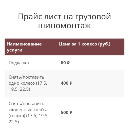
Прайс лист на грузовой
шиномонтаж
Наименование
Цена за 1 колесо (руб.)
услуги
Подкачка
60 ₽
Снять/поставить
одно колесо (17.5,
400 ₽
19.5, 22.5)
Снять/поставить
сдвоенные колёса
500 ₽
(спарка) (17.5, 19.5,
22.5)