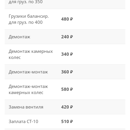
для груз. по 350
Грузики балансир.
480 ₽
для груз. по 400
Демонтаж
240 ₽
Демонтаж камерных
340 ₽
колес
Демонтаж-монтаж
360 ₽
Демонтаж-монтаж
580 ₽
камерных колес
Замена вентиля
420 ₽
Заплата CT-10
510 ₽