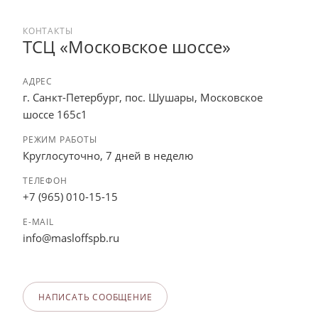
КОНТАКТЫ
ТСЦ «Московское шоссе»
АДРЕС
г. Санкт-Петербург, пос. Шушары, Московское
шоссе 165с1
РЕЖИМ РАБОТЫ
Круглосуточно, 7 дней в неделю
ТЕЛЕФОН
+7 (965) 010-15-15
E-MAIL
info@masloffspb.ru
НАПИСАТЬ СООБЩЕНИЕ