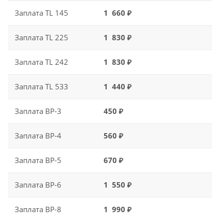
Заплата TL 145
1 660 ₽
Заплата TL 225
1 830 ₽
Заплата TL 242
1 830 ₽
Заплата TL 533
1 440 ₽
Заплата ВР-3
450 ₽
Заплата ВР-4
560 ₽
Заплата ВР-5
670 ₽
Заплата ВР-6
1 550 ₽
Заплата ВР-8
1 990 ₽