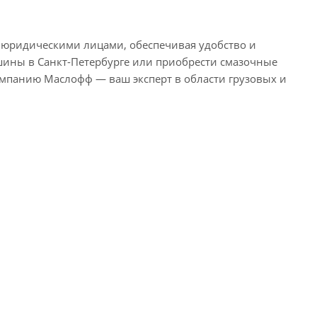
ридическими лицами, обеспечивая удобство и
шины в Санкт-Петербурге или приобрести смазочные
омпанию Маслофф — ваш эксперт в области грузовых и