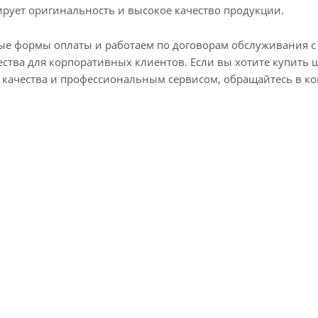
тирует оригинальность и высокое качество продукции.
ормы оплаты и работаем по договорам обслуживания с ю
ства для корпоративных клиентов. Если вы хотите купить 
 качества и профессиональным сервисом, обращайтесь в к