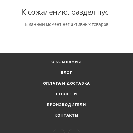
К сожалению, раздел пуст
В данный момент нет активных товаров
О КОМПАНИИ
БЛОГ
ОПЛАТА И ДОСТАВКА
НОВОСТИ
ПРОИЗВОДИТЕЛИ
КОНТАКТЫ