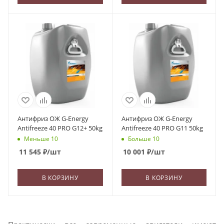
Антифриз ОЖ G-Energy
Антифриз ОЖ G-Energy
Antifreeze 40 PRO G12+ 50kg
Antifreeze 40 PRO G11 50kg
Меньше 10
Больше 10
11 545
₽
/шт
10 001
₽
/шт
В КОРЗИНУ
В КОРЗИНУ