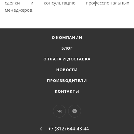
сделки и консультацию профессиональных
менеджеров.
О КОМПАНИИ
БЛОГ
ОПЛАТА И ДОСТАВКА
НОВОСТИ
ПРОИЗВОДИТЕЛИ
КОНТАКТЫ
+7 (812) 644-43-44