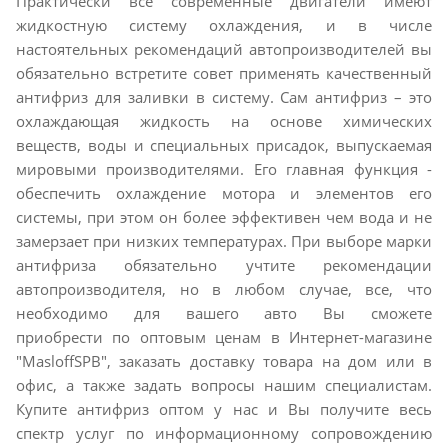
Практически все современные двигатели имеют
жидкостную систему охлаждения, и в числе
настоятельных рекомендаций автопроизводителей вы
обязательно встретите совет применять качественный
антифриз для заливки в систему. Сам антифриз – это
охлаждающая жидкость на основе химических
веществ, воды и специальных присадок, выпускаемая
мировыми производителями. Его главная функция -
обеспечить охлаждение мотора и элементов его
системы, при этом он более эффективен чем вода и не
замерзает при низких температурах. При выборе марки
антифриза обязательно учтите рекомендации
автопроизводителя, но в любом случае, все, что
необходимо для вашего авто Вы сможете
приобрести по оптовым ценам в Интернет-магазине
"MasloffSPB", заказать доставку товара на дом или в
офис, а также задать вопросы нашим специалистам.
Купите антифриз оптом у нас и Вы получите весь
спектр услуг по информационному сопровождению