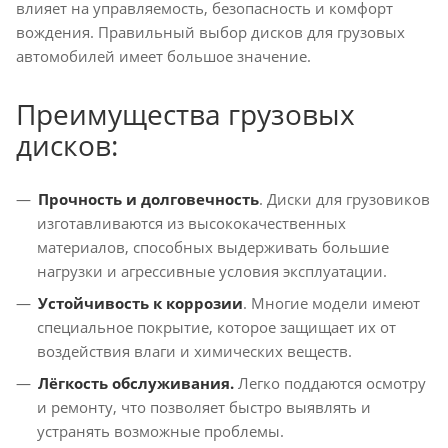
влияет на управляемость, безопасность и комфорт
вождения. Правильный выбор дисков для грузовых
автомобилей имеет большое значение.
Преимущества грузовых
дисков:
Прочность и долговечность
. Диски для грузовиков
изготавливаются из высококачественных
материалов, способных выдерживать большие
нагрузки и агрессивные условия эксплуатации.
Устойчивость к коррозии
. Многие модели имеют
специальное покрытие, которое защищает их от
воздействия влаги и химических веществ.
Лёгкость обслуживания.
Легко поддаются осмотру
и ремонту, что позволяет быстро выявлять и
устранять возможные проблемы.