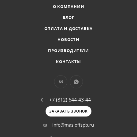
О КОМПАНИИ
БЛОГ
ОПЛАТА И ДОСТАВКА
НОВОСТИ
ПРОИЗВОДИТЕЛИ
КОНТАКТЫ
+7 (812) 644-43-44
ЗАКАЗАТЬ ЗВОНОК
info@masloffspb.ru