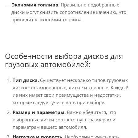
Экономия топлива
. Правильно подобранные
диски могут снизить сопротивление качению, что
приводит к экономии топлива.
Особенности выбора дисков для
грузовых автомобилей:
Тип диска.
Существует несколько типов грузовых
дисков: штампованные, литые и кованые. Каждый
из них имеет свои преимущества и недостатки,
которые следует учитывать при выборе.
Размер и параметры.
Важно убедиться, что
выбранные диски соответствуют размерам и
параметрам вашего автомобиля.
Нагрузка и скорость.
Необходимо учитывать