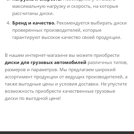
максимальную нагрузку и скорость, на которые
рассчитаны диски.
Бренд и качество.
Рекомендуется выбирать диски
проверенных производителей, которые
гарантируют высокое качество своей продукции.
В нашем интернет-магазине вы можете приобрести
диски для грузовых автомобилей
различных типов,
размеров и параметров. Мы предлагаем широкий
ассортимент продукции от ведущих производителей, а
также выгодные цены и условия доставки. Не упустите
возможность приобрести качественные грузовые
диски по выгодной цене!