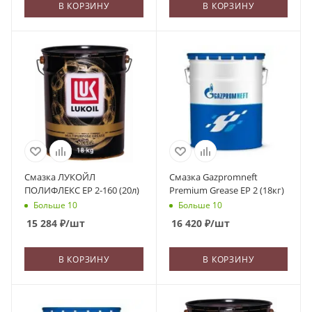
В КОРЗИНУ
В КОРЗИНУ
Смазка ЛУКОЙЛ
Смазка Gazpromneft
ПОЛИФЛЕКС ЕР 2-160 (20л)
Premium Grease EP 2 (18кг)
Больше 10
Больше 10
15 284
₽
/шт
16 420
₽
/шт
В КОРЗИНУ
В КОРЗИНУ