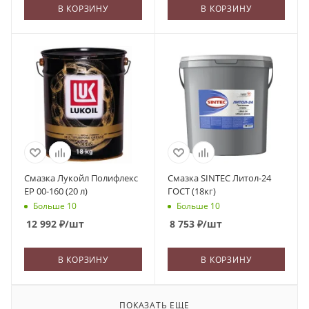
В КОРЗИНУ
В КОРЗИНУ
Смазка Лукойл Полифлекс
Смазка SINTEC Литол-24
ЕР 00-160 (20 л)
ГОСТ (18кг)
Больше 10
Больше 10
12 992
₽
/шт
8 753
₽
/шт
В КОРЗИНУ
В КОРЗИНУ
ПОКАЗАТЬ ЕЩЕ