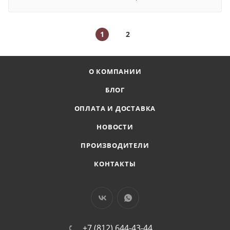
1
2
О КОМПАНИИ
БЛОГ
ОПЛАТА И ДОСТАВКА
НОВОСТИ
ПРОИЗВОДИТЕЛИ
КОНТАКТЫ
+7 (812) 644-43-44