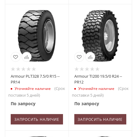
Armour PLT328 7.5/0 R15 --
Armour TI200 19.5/0 R24 --
PR14
PR12
(Срок
(Срок
Уточняйте наличие
Уточняйте наличие
поставки 5 дней)
поставки 5 дней)
По запросу
По запросу
ЗАПРОСИТЬ НАЛИЧИЕ
ЗАПРОСИТЬ НАЛИЧИЕ