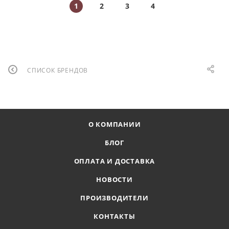
1
2
3
4
СПИСОК БРЕНДОВ
О КОМПАНИИ
БЛОГ
ОПЛАТА И ДОСТАВКА
НОВОСТИ
ПРОИЗВОДИТЕЛИ
КОНТАКТЫ