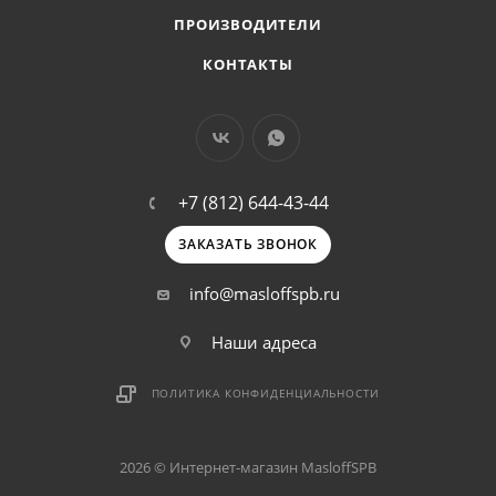
ПРОИЗВОДИТЕЛИ
КОНТАКТЫ
+7 (812) 644-43-44
ЗАКАЗАТЬ ЗВОНОК
info@masloffspb.ru
Наши адреса
ПОЛИТИКА КОНФИДЕНЦИАЛЬНОСТИ
2026 © Интернет-магазин MasloffSPB