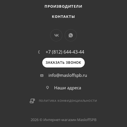
ПРОИЗВОДИТЕЛИ
КОНТАКТЫ
+7 (812) 644-43-44
ЗАКАЗАТЬ ЗВОНОК
info@masloffspb.ru
Наши адреса
ПОЛИТИКА КОНФИДЕНЦИАЛЬНОСТИ
2026 © Интернет-магазин MasloffSPB