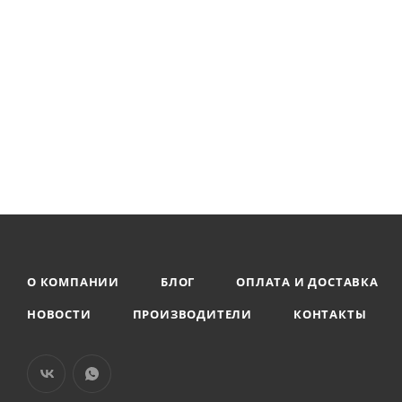
О КОМПАНИИ
БЛОГ
ОПЛАТА И ДОСТАВКА
НОВОСТИ
ПРОИЗВОДИТЕЛИ
КОНТАКТЫ