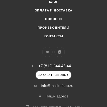
БЛОГ
ОПЛАТА И ДОСТАВКА
НОВОСТИ
ПРОИЗВОДИТЕЛИ
КОНТАКТЫ
+7 (812) 644-43-44
ЗАКАЗАТЬ ЗВОНОК
info@masloffspb.ru
Наши адреса