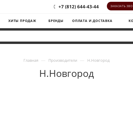
+7 (812) 644-43-44
ЗАКАЗАТЬ ЗВ
ХИТЫ ПРОДАЖ
БРЕНДЫ
ОПЛАТА И ДОСТАВКА
К
—
—
Главная
Производители
Н.Новгород
Н.Новгород