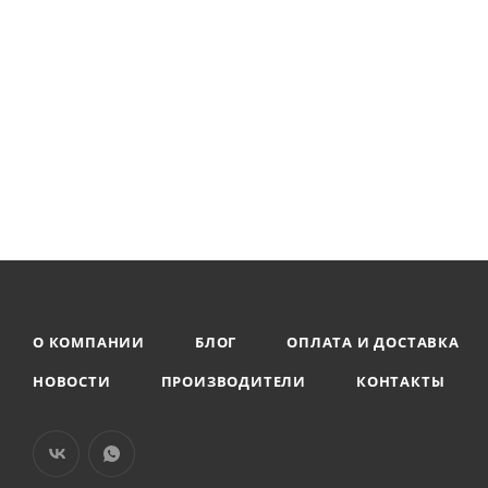
О КОМПАНИИ
БЛОГ
ОПЛАТА И ДОСТАВКА
НОВОСТИ
ПРОИЗВОДИТЕЛИ
КОНТАКТЫ