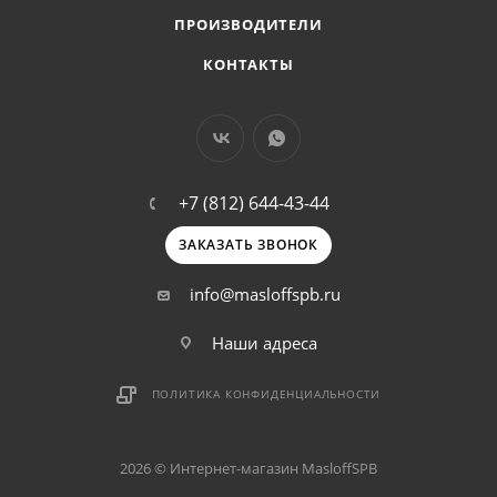
ПРОИЗВОДИТЕЛИ
КОНТАКТЫ
+7 (812) 644-43-44
ЗАКАЗАТЬ ЗВОНОК
info@masloffspb.ru
Наши адреса
ПОЛИТИКА КОНФИДЕНЦИАЛЬНОСТИ
2026 © Интернет-магазин MasloffSPB