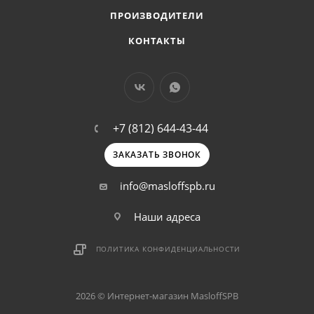
ПРОИЗВОДИТЕЛИ
КОНТАКТЫ
+7 (812) 644-43-44
ЗАКАЗАТЬ ЗВОНОК
info@masloffspb.ru
Наши адреса
ПОЛИТИКА КОНФИДЕНЦИАЛЬНОСТИ
2026 © Интернет-магазин MasloffSPB