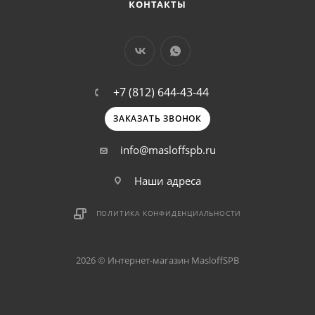
КОНТАКТЫ
+7 (812) 644-43-44
ЗАКАЗАТЬ ЗВОНОК
info@masloffspb.ru
Наши адреса
ПОЛИТИКА КОНФИДЕНЦИАЛЬНОСТИ
2026 © Интернет-магазин MasloffSPB