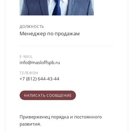
ДОЛЖНОСТЬ
Менеджер по продажам
E-MAIL
info@masloffspb.ru
ТЕЛЕФОН
+7 (812) 644-43-44
НАПИСАТЬ СООБЩЕНИЕ
Приверженец порядка и постоянного
развития.