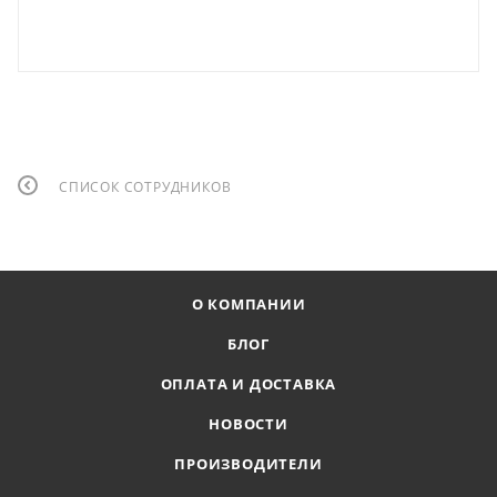
СПИСОК СОТРУДНИКОВ
О КОМПАНИИ
БЛОГ
ОПЛАТА И ДОСТАВКА
НОВОСТИ
ПРОИЗВОДИТЕЛИ