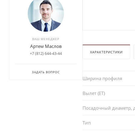
ВАШ МЕНЕДЖЕР
Артем Маслов
ХАРАКТЕРИСТИКИ
+7 (812) 644-43-44
ЗАДАТЬ ВОПРОС
Ширина профиля
Вылет (ET)
Посадочный диаметр,
Тип