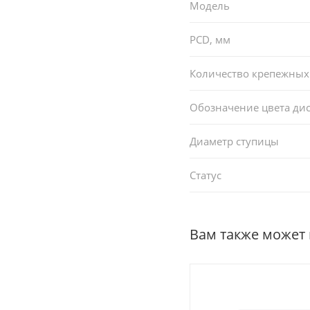
Модель
PCD, мм
Количество крепежных
Обозначение цвета ди
Диаметр ступицы
Статус
Вам также может