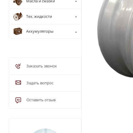
Масла и смазки
Тех. жидкости
Аккумуляторы
Заказать звонок
Задать вопрос
Оставить отзыв