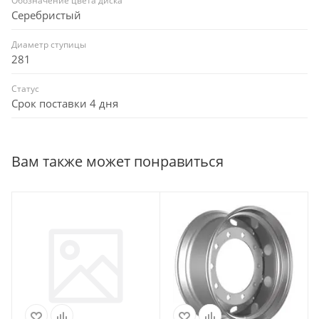
Обозначение цвета диска
Серебристый
Диаметр ступицы
281
Статус
Срок поставки 4 дня
Вам также может понравиться