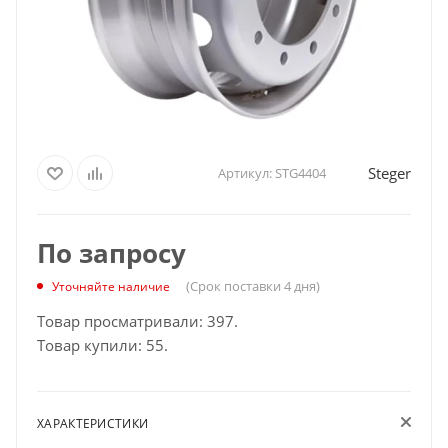
Steger
Артикул:
STG4404
По запросу
(Срок поставки 4 дня)
Уточняйте наличие
Товар просматривали: 397.
Товар купили: 55.
ХАРАКТЕРИСТИКИ