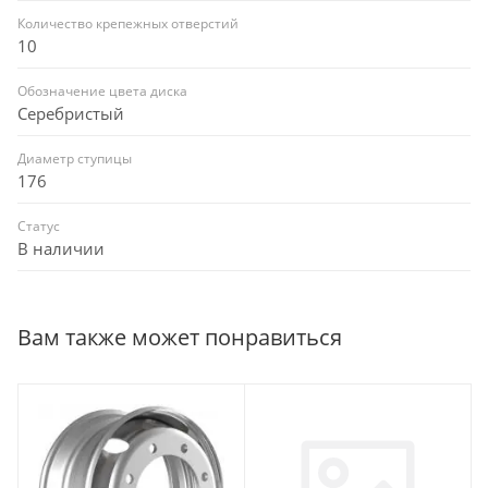
Количество крепежных отверстий
10
Обозначение цвета диска
Серебристый
Диаметр ступицы
176
Статус
В наличии
Вам также может понравиться