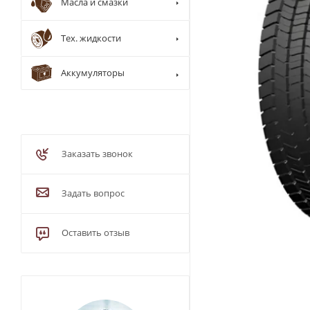
Масла и смазки
Тех. жидкости
Аккумуляторы
Заказать звонок
Задать вопрос
Оставить отзыв