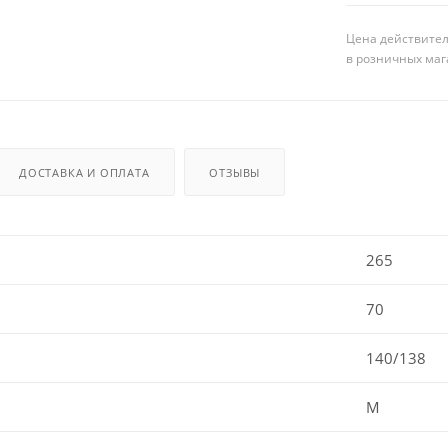
Цена действител
в розничных маг
ДОСТАВКА И ОПЛАТА
ОТЗЫВЫ
265
70
140/138
M