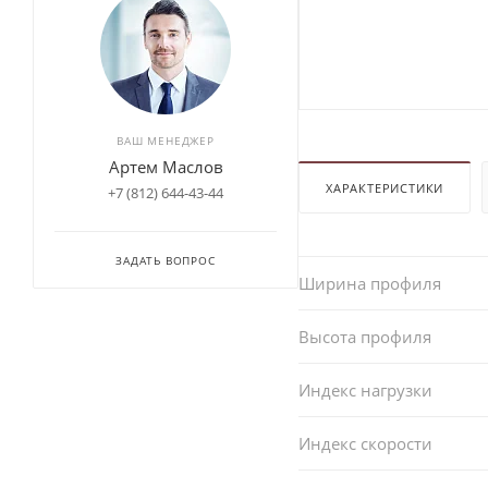
ВАШ МЕНЕДЖЕР
Артем Маслов
ХАРАКТЕРИСТИКИ
+7 (812) 644-43-44
ЗАДАТЬ ВОПРОС
Ширина профиля
Высота профиля
Индекс нагрузки
Индекс скорости