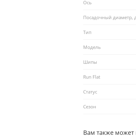
Ось
Посадочный диаметр,
Тип
Модель
Шипы
Run Flat
Статус
Сезон
Вам также может