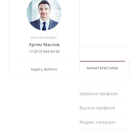
ВАШ МЕНЕДЖЕР
Артем Маслов
+7 (812) 644-43-44
ХАРАКТЕРИСТИКИ
ЗАДАТЬ ВОПРОС
Ширина профиля
Высота профиля
Индекс нагрузки