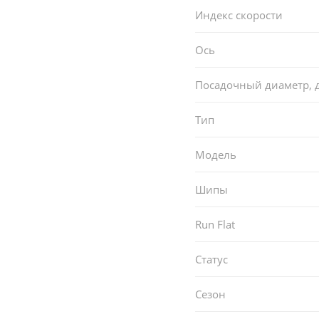
Индекс скорости
Ось
Посадочный диаметр,
Тип
Модель
Шипы
Run Flat
Статус
Сезон