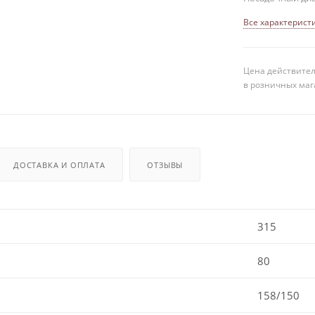
Все характерист
Цена действител
в розничных маг
ДОСТАВКА И ОПЛАТА
ОТЗЫВЫ
315
80
158/150