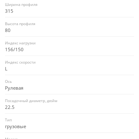
Ширина профиля
315
Высота профиля
80
Индекс нагрузки
156/150
Индекс скорости
L
Ось
Рулевая
Посадочный диаметр, дюйм
22.5
Тип
грузовые