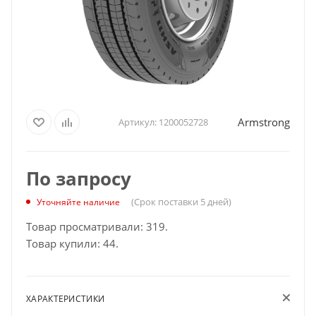
Armstrong
Артикул:
1200052728
По запросу
(Срок поставки 5 дней)
Уточняйте наличие
Товар просматривали: 319.
Товар купили: 44.
ХАРАКТЕРИСТИКИ