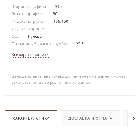
Ширина профиля
—
315
Высота профиля
—
80
Индекс нагрузки
—
156/150
Индекс скорости
—
L
Ось
—
Рулевая
Посадочный диаметр, дюйм
—
22.5
Все характеристики
Цена действительна только для интернет-магазина и может
отличаться от цен в розничных магазинах
ХАРАКТЕРИСТИКИ
ДОСТАВКА И ОПЛАТА
ОТЗ