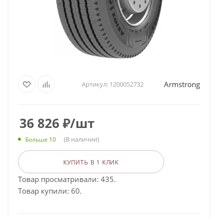
Armstrong
Артикул:
1200052732
36 826
₽
/шт
(В наличии)
Больше 10
КУПИТЬ В 1 КЛИК
Товар просматривали: 435.
Товар купили: 60.