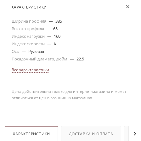
ХАРАКТЕРИСТИКИ
Ширина профиля
—
385
Высота профиля
—
65
Индекс нагрузки
—
160
Индекс скорости
—
K
Ось
—
Рулевая
Посадочный диаметр, дюйм
—
22.5
Все характеристики
Цена действительна только для интернет-магазина и может
отличаться от цен в розничных магазинах
ХАРАКТЕРИСТИКИ
ДОСТАВКА И ОПЛАТА
ОТЗ