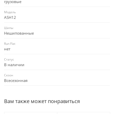
грузовые
Модель
ASH12
Шипы
Нешипованные
Run Flat
нет
Статус
В наличии
Сезон
Всесезонная
Вам также может понравиться