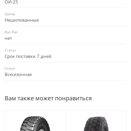
ОИ-25
Шипы
Нешипованные
Run Flat
нет
Статус
Срок поставки 7 дней
Сезон
Всесезонная
Вам также может понравиться