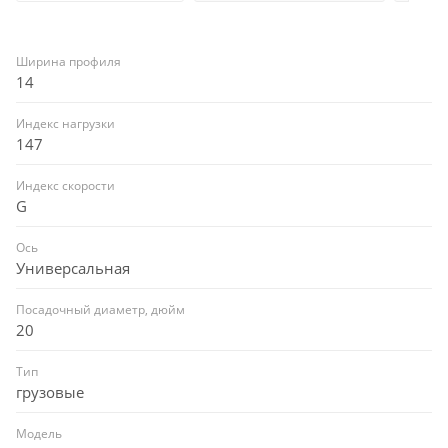
Ширина профиля
14
Индекс нагрузки
147
Индекс скорости
G
Ось
Универсальная
Посадочный диаметр, дюйм
20
Тип
грузовые
Модель