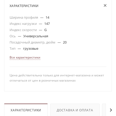
ХАРАКТЕРИСТИКИ
Ширина профиля
—
14
Индекс нагрузки
—
147
Индекс скорости
—
G
Ось
—
Универсальная
Посадочный диаметр, дюйм
—
20
Тип
—
грузовые
Все характеристики
Цена действительна только для интернет-магазина и может
отличаться от цен в розничных магазинах
ХАРАКТЕРИСТИКИ
ДОСТАВКА И ОПЛАТА
ОТЗ