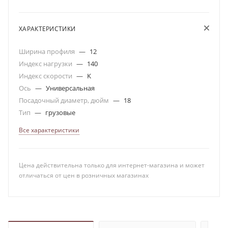
ХАРАКТЕРИСТИКИ
Ширина профиля
—
12
Индекс нагрузки
—
140
Индекс скорости
—
K
Ось
—
Универсальная
Посадочный диаметр, дюйм
—
18
Тип
—
грузовые
Все характеристики
Цена действительна только для интернет-магазина и может
отличаться от цен в розничных магазинах