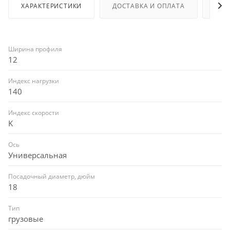
ХАРАКТЕРИСТИКИ
ДОСТАВКА И ОПЛАТА
ОТЗ
Ширина профиля
12
Индекс нагрузки
140
Индекс скорости
K
Ось
Универсальная
Посадочный диаметр, дюйм
18
Тип
грузовые