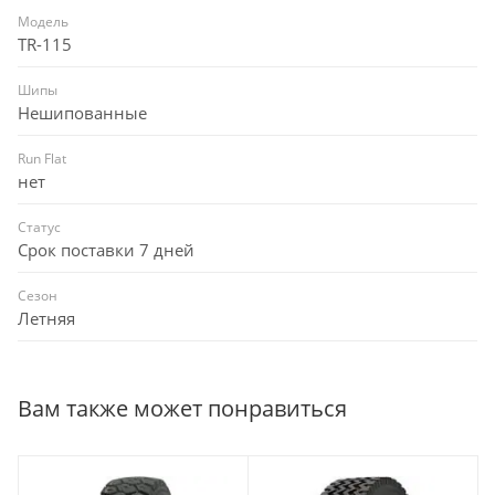
Модель
TR-115
Шипы
Нешипованные
Run Flat
нет
Статус
Срок поставки 7 дней
Сезон
Летняя
Вам также может понравиться