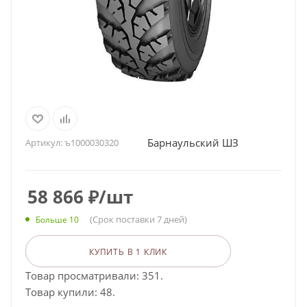
Барнаульский ШЗ
Артикул:
ъ1000030320
58 866
₽
/шт
(Срок поставки 7 дней)
Больше 10
КУПИТЬ В 1 КЛИК
Товар просматривали: 351.
Товар купили: 48.