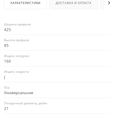
ХАРАКТЕРИСТИКИ
ДОСТАВКА И ОПЛАТА
ОТЗ
Ширина профиля
425
Высота профиля
85
Индекс нагрузки
160
Индекс скорости
J
Ось
Универсальная
Посадочный диаметр, дюйм
21