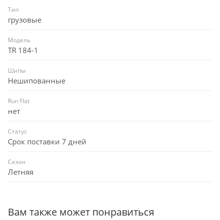
Тип
грузовые
Модель
TR 184-1
Шипы
Нешипованные
Run Flat
нет
Статус
Срок поставки 7 дней
Сезон
Летняя
Вам также может понравиться