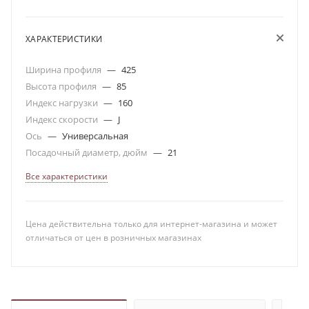
ХАРАКТЕРИСТИКИ
Ширина профиля
—
425
Высота профиля
—
85
Индекс нагрузки
—
160
Индекс скорости
—
J
Ось
—
Универсальная
Посадочный диаметр, дюйм
—
21
Все характеристики
Цена действительна только для интернет-магазина и может
отличаться от цен в розничных магазинах