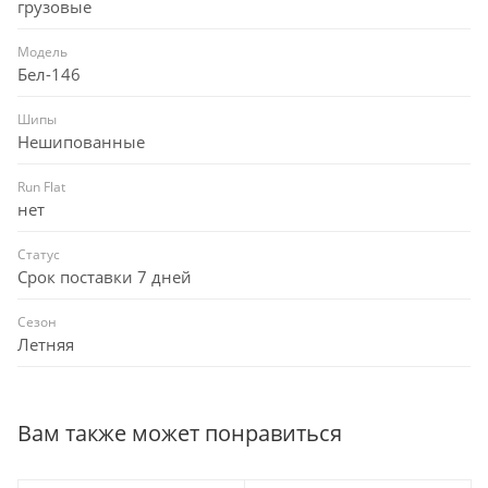
грузовые
Модель
Бел-146
Шипы
Нешипованные
Run Flat
нет
Статус
Срок поставки 7 дней
Сезон
Летняя
Вам также может понравиться