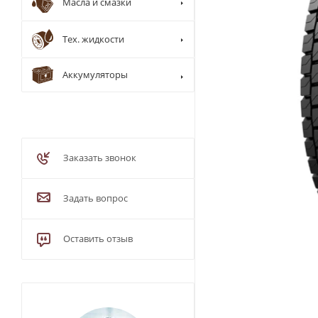
Масла и смазки
Тех. жидкости
Аккумуляторы
Заказать звонок
Задать вопрос
Оставить отзыв