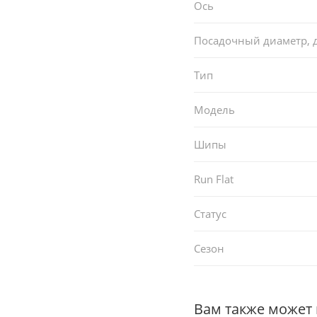
Ось
Посадочный диаметр,
Тип
Модель
Шипы
Run Flat
Статус
Сезон
Вам также может