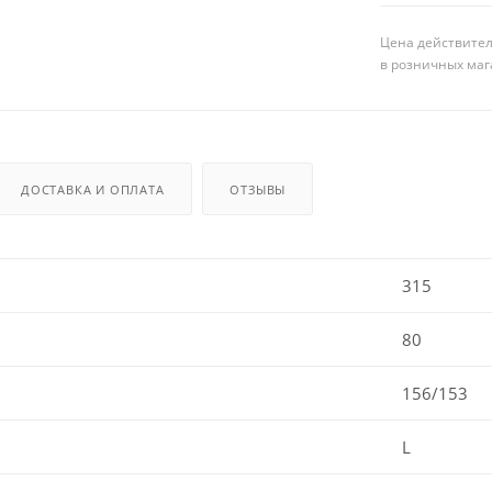
Цена действител
в розничных маг
ДОСТАВКА И ОПЛАТА
ОТЗЫВЫ
315
80
156/153
L