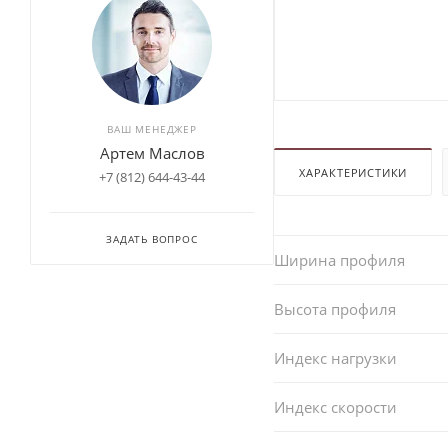
ВАШ МЕНЕДЖЕР
Артем Маслов
ХАРАКТЕРИСТИКИ
+7 (812) 644-43-44
ЗАДАТЬ ВОПРОС
Ширина профиля
Высота профиля
Индекс нагрузки
Индекс скорости