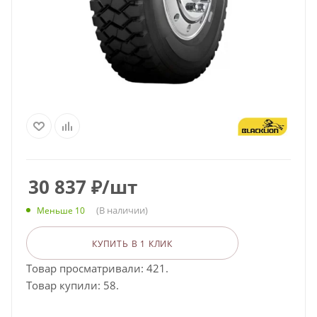
30 837
₽
/шт
(В наличии)
Меньше 10
КУПИТЬ В 1 КЛИК
Товар просматривали: 421.
Товар купили: 58.