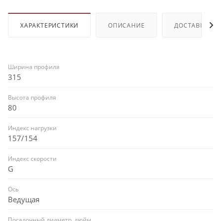
ХАРАКТЕРИСТИКИ
ОПИСАНИЕ
ДОСТАВКА И 
Ширина профиля
315
Высота профиля
80
Индекс нагрузки
157/154
Индекс скорости
G
Ось
Ведущая
Посадочный диаметр, дюйм