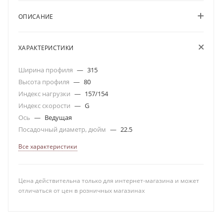
ОПИСАНИЕ
ХАРАКТЕРИСТИКИ
Ширина профиля
—
315
Высота профиля
—
80
Индекс нагрузки
—
157/154
Индекс скорости
—
G
Ось
—
Ведущая
Посадочный диаметр, дюйм
—
22.5
Все характеристики
Цена действительна только для интернет-магазина и может
отличаться от цен в розничных магазинах