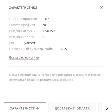
ХАРАКТЕРИСТИКИ
Ширина профиля
—
315
Высота профиля
—
70
Индекс нагрузки
—
154/150
Индекс скорости
—
L
Ось
—
Рулевая
Посадочный диаметр, дюйм
—
22.5
Все характеристики
Цена действительна только для интернет-магазина и может
отличаться от цен в розничных магазинах
ХАРАКТЕРИСТИКИ
ДОСТАВКА И ОПЛАТА
ОТЗ