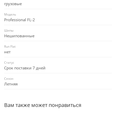
грузовые
Модель
Professional FL-2
Шипы
Нешипованные
Run Flat
нет
Статус
Срок поставки 7 дней
Сезон
Летняя
Вам также может понравиться