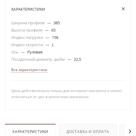
ХАРАКТЕРИСТИКИ
Ширина профиля
—
385
Высота профиля
—
65
Индекс нагрузки
—
158
Индекс скорости
—
L
Ось
—
Рулевая
Посадочный диаметр, дюйм
—
22.5
Все характеристики
Цена действительна только для интернет-магазина и может
отличаться от цен в розничных магазинах
ХАРАКТЕРИСТИКИ
ДОСТАВКА И ОПЛАТА
ОТЗ