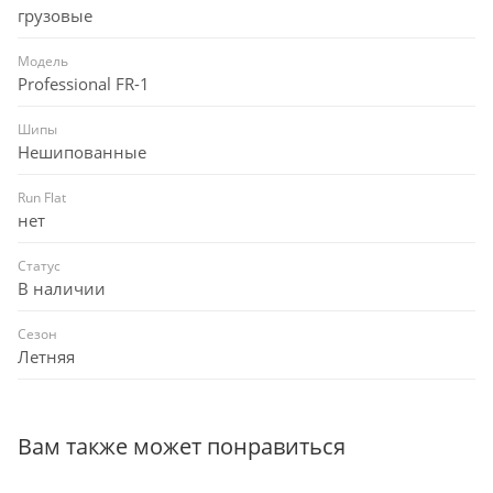
грузовые
Модель
Professional FR-1
Шипы
Нешипованные
Run Flat
нет
Статус
В наличии
Сезон
Летняя
Вам также может понравиться