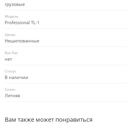
грузовые
Модель
Professional TL-1
Шипы
Нешипованные
Run Flat
нет
Статус
В наличии
Сезон
Летняя
Вам также может понравиться