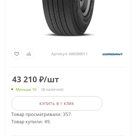
Артикул:
686088011
43 210
₽
/шт
(В наличии)
Меньше 10
КУПИТЬ В 1 КЛИК
Товар просматривали: 357.
Товар купили: 49.