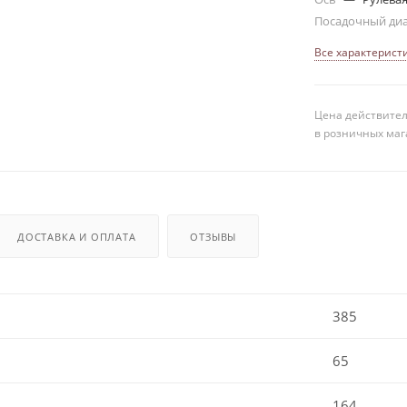
Посадочный ди
Все характерист
Цена действител
в розничных маг
ДОСТАВКА И ОПЛАТА
ОТЗЫВЫ
385
65
164