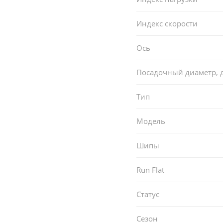
Индекс скорости
Ось
Посадочный диаметр,
Тип
Модель
Шипы
Run Flat
Статус
Сезон