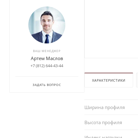
ВАШ МЕНЕДЖЕР
Артем Маслов
+7 (812) 644-43-44
ХАРАКТЕРИСТИКИ
ЗАДАТЬ ВОПРОС
Ширина профиля
Высота профиля
Индекс нагрузки