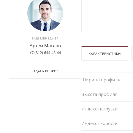
ВАШ МЕНЕДЖЕР
Артем Маслов
+7 (812) 644-43-44
ХАРАКТЕРИСТИКИ
ЗАДАТЬ ВОПРОС
Ширина профиля
Высота профиля
Индекс нагрузки
Индекс скорости