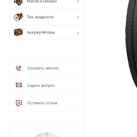
Масла и смазки
Тех. жидкости
Аккумуляторы
Заказать звонок
Задать вопрос
Оставить отзыв