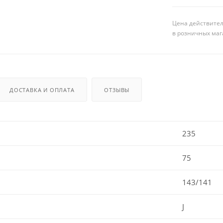
Цена действител
в розничных маг
ДОСТАВКА И ОПЛАТА
ОТЗЫВЫ
235
75
143/141
J