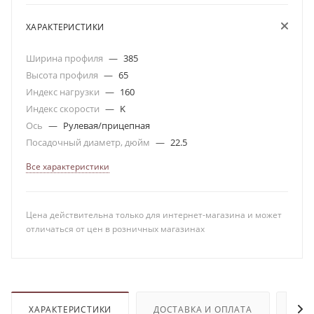
ХАРАКТЕРИСТИКИ
Ширина профиля
—
385
Высота профиля
—
65
Индекс нагрузки
—
160
Индекс скорости
—
K
Ось
—
Рулевая/прицепная
Посадочный диаметр, дюйм
—
22.5
Все характеристики
Цена действительна только для интернет-магазина и может
отличаться от цен в розничных магазинах
ХАРАКТЕРИСТИКИ
ДОСТАВКА И ОПЛАТА
ОТЗ