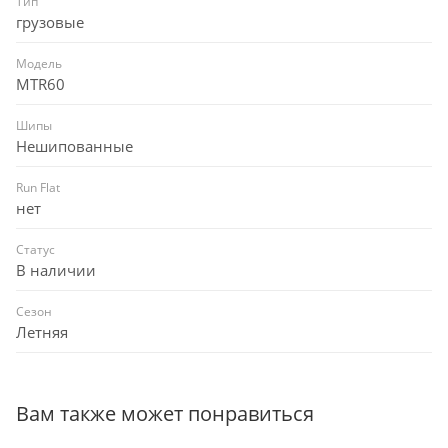
Тип
грузовые
Модель
MTR60
Шипы
Нешипованные
Run Flat
нет
Статус
В наличии
Сезон
Летняя
Вам также может понравиться