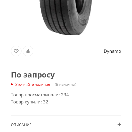
Dynamo
По запросу
(В наличии)
Уточняйте наличие
Товар просматривали: 234.
Товар купили: 32.
ОПИСАНИЕ