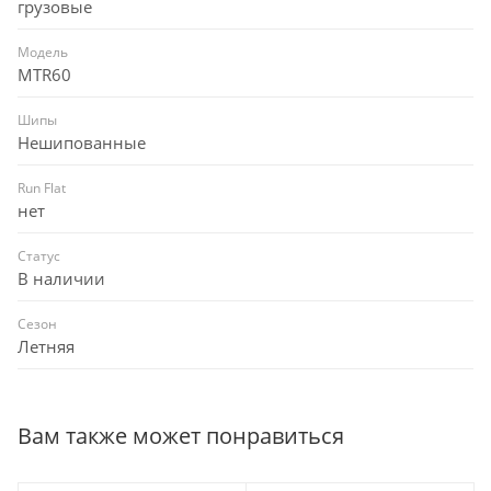
грузовые
Модель
MTR60
Шипы
Нешипованные
Run Flat
нет
Статус
В наличии
Сезон
Летняя
Вам также может понравиться