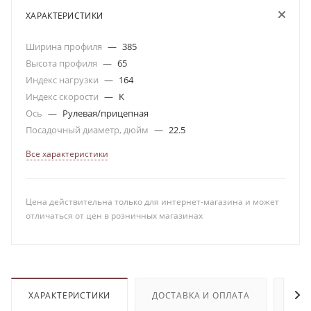
ХАРАКТЕРИСТИКИ
Ширина профиля
—
385
Высота профиля
—
65
Индекс нагрузки
—
164
Индекс скорости
—
K
Ось
—
Рулевая/прицепная
Посадочный диаметр, дюйм
—
22.5
Все характеристики
Цена действительна только для интернет-магазина и может
отличаться от цен в розничных магазинах
ХАРАКТЕРИСТИКИ
ДОСТАВКА И ОПЛАТА
ОТЗ