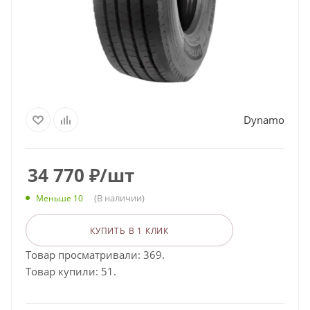
Dynamo
34 770
₽
/шт
(В наличии)
Меньше 10
КУПИТЬ В 1 КЛИК
Товар просматривали: 369.
Товар купили: 51.