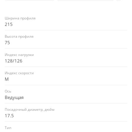
Ширина профиля
215
Высота профиля
75
Индекс нагрузки
128/126
Индекс скорости
M
Ось
Ведущая
Посадочный диаметр, дюйм
17.5
Тип