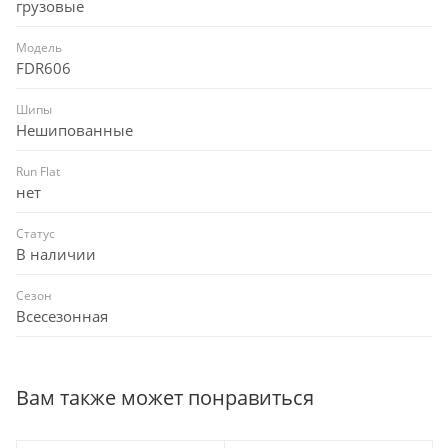
грузовые
Модель
FDR606
Шипы
Нешипованные
Run Flat
нет
Статус
В наличии
Сезон
Всесезонная
Вам также может понравиться