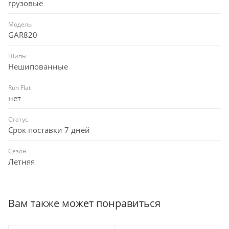
грузовые
Модель
GAR820
Шипы
Нешипованные
Run Flat
нет
Статус
Срок поставки 7 дней
Сезон
Летняя
Вам также может понравиться