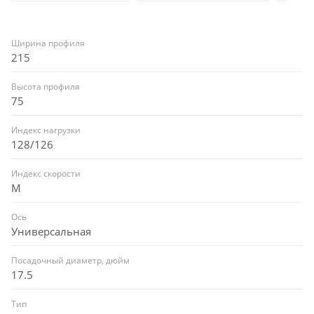
Ширина профиля
215
Высота профиля
75
Индекс нагрузки
128/126
Индекс скорости
M
Ось
Универсальная
Посадочный диаметр, дюйм
17.5
Тип