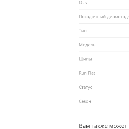
Ось
Посадочный диаметр,
Тип
Модель
Шипы
Run Flat
Статус
Сезон
Вам также может