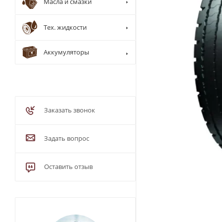
Масла и смазки
Тех. жидкости
Аккумуляторы
Заказать звонок
Задать вопрос
Оставить отзыв