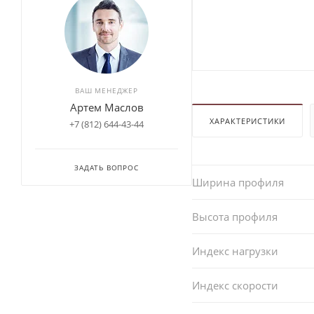
ВАШ МЕНЕДЖЕР
Артем Маслов
ХАРАКТЕРИСТИКИ
+7 (812) 644-43-44
ЗАДАТЬ ВОПРОС
Ширина профиля
Высота профиля
Индекс нагрузки
Индекс скорости