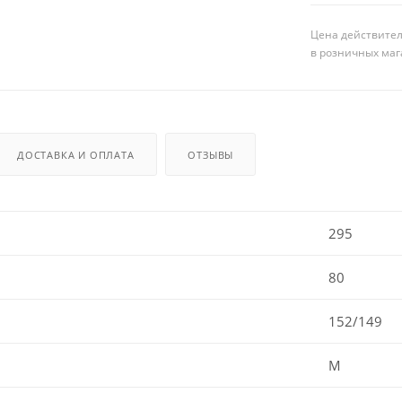
Цена действител
в розничных маг
ДОСТАВКА И ОПЛАТА
ОТЗЫВЫ
295
80
152/149
M