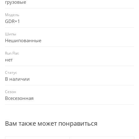
грузовые
Модель
GDR+1
Шипы
Нешипованные
Run Flat
нет
Статус
В наличии
Сезон
Всесезонная
Вам также может понравиться