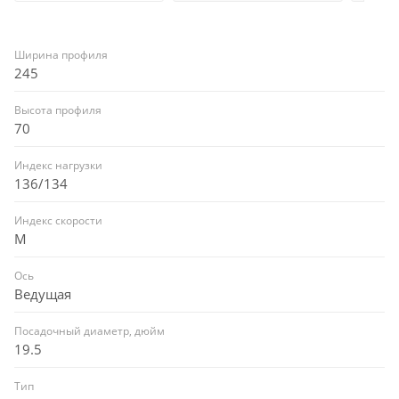
Ширина профиля
245
Высота профиля
70
Индекс нагрузки
136/134
Индекс скорости
M
Ось
Ведущая
Посадочный диаметр, дюйм
19.5
Тип