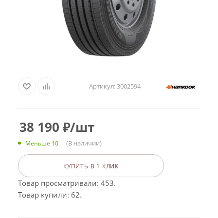
Артикул:
3002594
38 190
₽
/шт
(В наличии)
Меньше 10
КУПИТЬ В 1 КЛИК
Товар просматривали: 453.
Товар купили: 62.