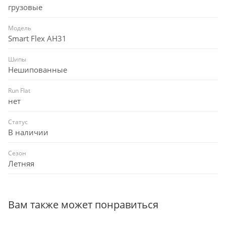
грузовые
Модель
Smart Flex AH31
Шипы
Нешипованные
Run Flat
нет
Статус
В наличии
Сезон
Летняя
Вам также может понравиться