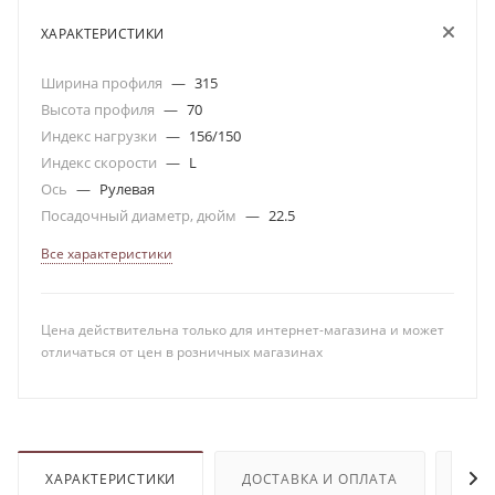
ХАРАКТЕРИСТИКИ
Ширина профиля
—
315
Высота профиля
—
70
Индекс нагрузки
—
156/150
Индекс скорости
—
L
Ось
—
Рулевая
Посадочный диаметр, дюйм
—
22.5
Все характеристики
Цена действительна только для интернет-магазина и может
отличаться от цен в розничных магазинах
ХАРАКТЕРИСТИКИ
ДОСТАВКА И ОПЛАТА
ОТЗ