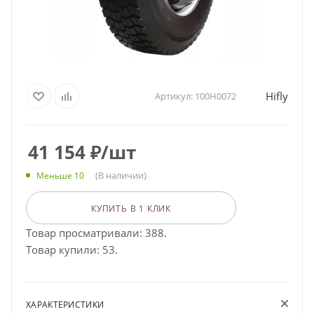
Hifly
Артикул:
100H0072
41 154
₽
/шт
(В наличии)
Меньше 10
КУПИТЬ В 1 КЛИК
Товар просматривали: 388.
Товар купили: 53.
ХАРАКТЕРИСТИКИ