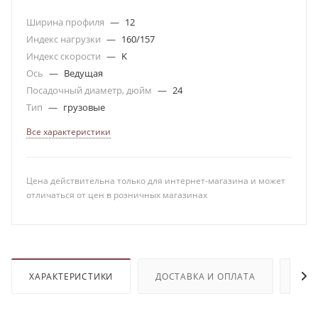
Ширина профиля
—
12
Индекс нагрузки
—
160/157
Индекс скорости
—
K
Ось
—
Ведущая
Посадочный диаметр, дюйм
—
24
Тип
—
грузовые
Все характеристики
Цена действительна только для интернет-магазина и может
отличаться от цен в розничных магазинах
ХАРАКТЕРИСТИКИ
ДОСТАВКА И ОПЛАТА
ОТЗ