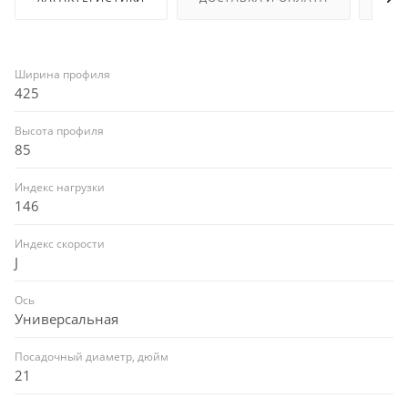
Ширина профиля
425
Высота профиля
85
Индекс нагрузки
146
Индекс скорости
J
Ось
Универсальная
Посадочный диаметр, дюйм
21