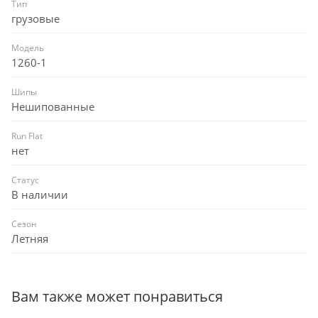
Тип
грузовые
Модель
1260-1
Шипы
Нешипованные
Run Flat
нет
Статус
В наличии
Сезон
Летняя
Вам также может понравиться