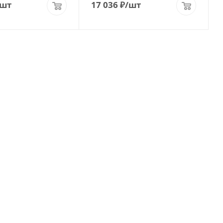
/шт
17 036
₽
/шт
ПОЛИТИКА КОНФИДЕНЦИАЛЬНОСТИ