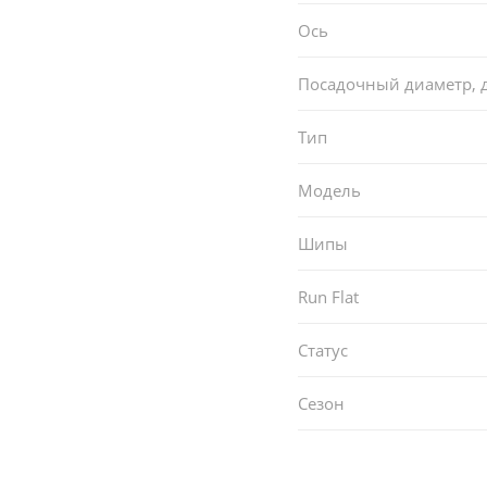
Ось
Посадочный диаметр,
Тип
Модель
Шипы
Run Flat
Статус
Сезон