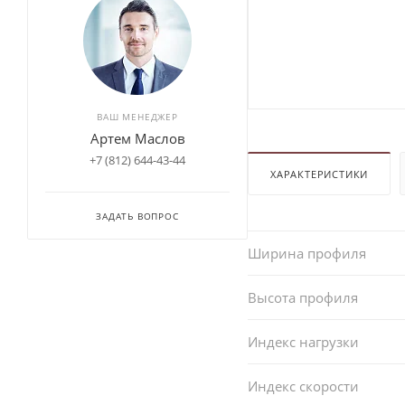
ВАШ МЕНЕДЖЕР
Артем Маслов
+7 (812) 644-43-44
ХАРАКТЕРИСТИКИ
ЗАДАТЬ ВОПРОС
Ширина профиля
Высота профиля
Индекс нагрузки
Индекс скорости