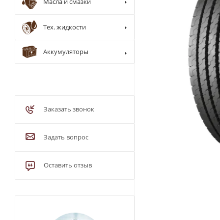
Масла и смазки
Тех. жидкости
Аккумуляторы
Заказать звонок
Задать вопрос
Оставить отзыв