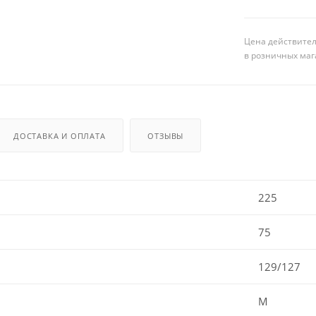
Цена действител
в розничных маг
ДОСТАВКА И ОПЛАТА
ОТЗЫВЫ
225
75
129/127
M