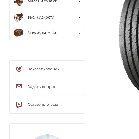
Масла и смазки
Тех. жидкости
Аккумуляторы
Заказать звонок
Задать вопрос
Оставить отзыв