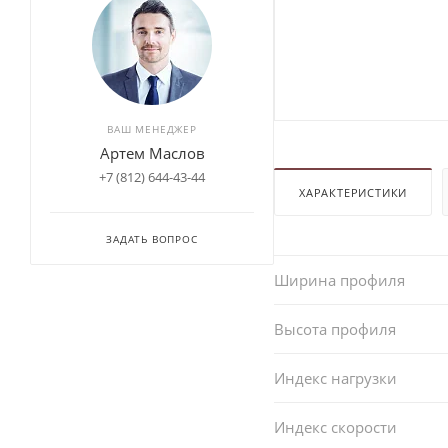
ВАШ МЕНЕДЖЕР
Артем Маслов
+7 (812) 644-43-44
ХАРАКТЕРИСТИКИ
ЗАДАТЬ ВОПРОС
Ширина профиля
Высота профиля
Индекс нагрузки
Индекс скорости