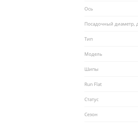
Ось
Посадочный диаметр,
Тип
Модель
Шипы
Run Flat
Статус
Сезон