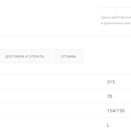
Цена действител
в розничных маг
ДОСТАВКА И ОПЛАТА
ОТЗЫВЫ
315
70
154/150
L