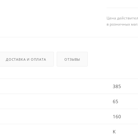
Цена действител
в розничных маг
ДОСТАВКА И ОПЛАТА
ОТЗЫВЫ
385
65
160
K