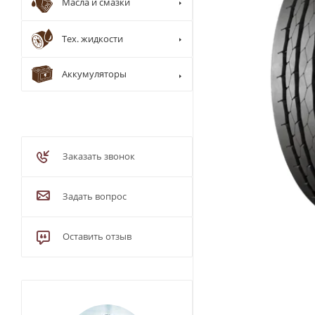
Масла и смазки
Тех. жидкости
Аккумуляторы
Заказать звонок
Задать вопрос
Оставить отзыв