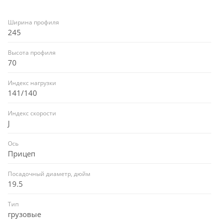
Ширина профиля
245
Высота профиля
70
Индекс нагрузки
141/140
Индекс скорости
J
Ось
Прицеп
Посадочный диаметр, дюйм
19.5
Тип
грузовые