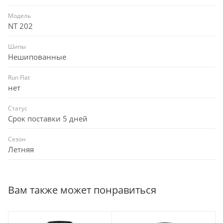
Модель
NT 202
Шипы
Нешипованные
Run Flat
нет
Статус
Срок поставки 5 дней
Сезон
Летняя
Вам также может понравиться